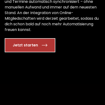
und Termine automatisch synchronisiert – ohne
manuellen Aufwand und immer auf dem neuesten
Stand. An der Integration von Online-
Mitgliedschaften wird derzeit gearbeitet, sodass du
dich schon bald auf noch mehr Automatisierung
freuen kannst.
Jetzt starten