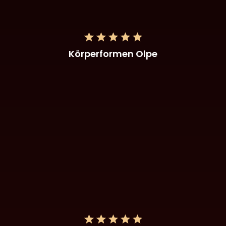
Körperformen Olpe