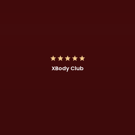
XBody Club