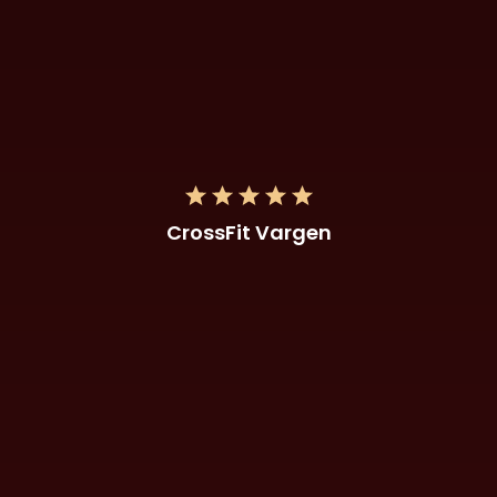
CrossFit Vargen