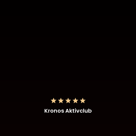
Kronos Aktivclub