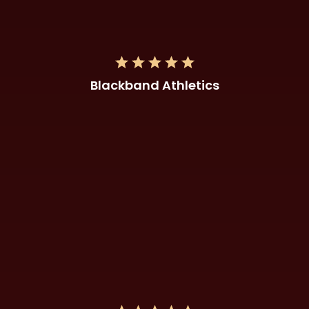
Blackband Athletics