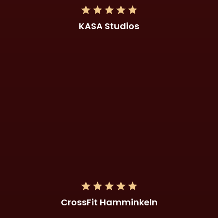
KASA Studios
CrossFit Hamminkeln