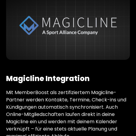
Magicline Integration
Mit MemberBoost als zertifiziertem Magicline-
Partner werden Kontakte, Termine, Check-ins und
Kündigungen automatisch synchronisiert. Auch
Online-Mitgliedschaften laufen direkt in deine
Magicline ein und werden mit deinem Kalender
verknüpft – für eine stets aktuelle Planung und