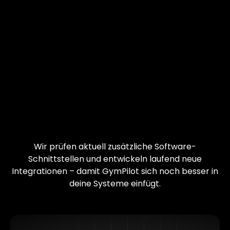
Wir prüfen aktuell zusätzliche Software-
Schnittstellen und entwickeln laufend neue
Integrationen – damit GymPilot sich noch besser in
deine Systeme einfügt.