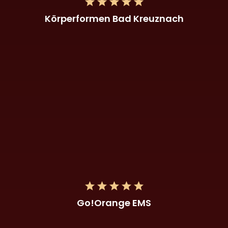
Körperformen Bad Kreuznach
Go!Orange EMS