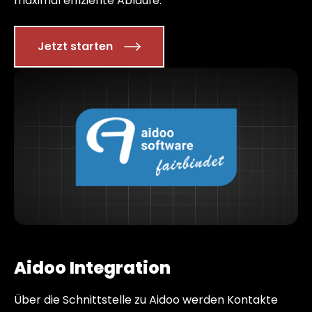
maximal effiziente Abläufe.
Jetzt starten
Aidoo Integration
Über die Schnittstelle zu Aidoo werden Kontakte