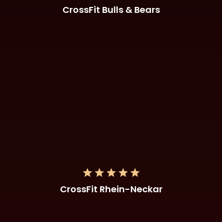
CrossFit Bulls & Bears
CrossFit Rhein-Neckar