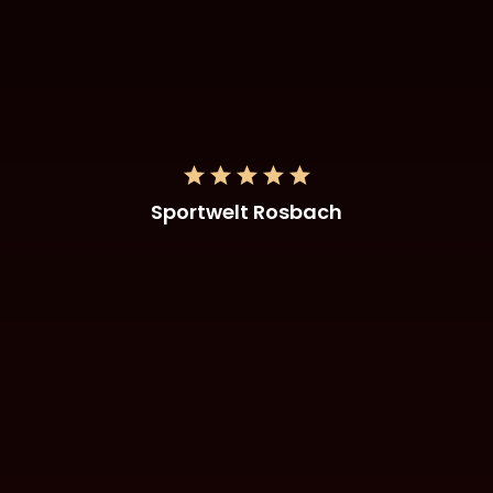
Sportwelt Rosbach