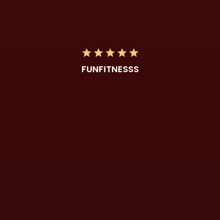
FUNFITNESSS