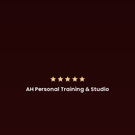
AH Personal Training & Studio