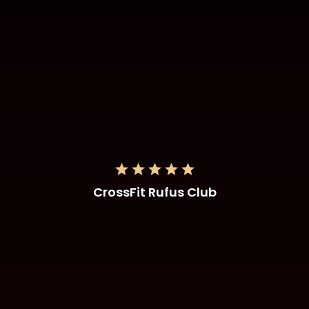
CrossFit Rufus Club