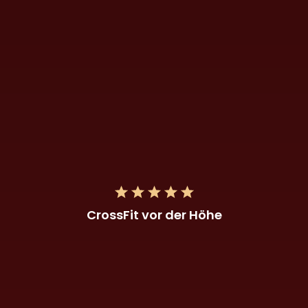
CrossFit vor der Höhe